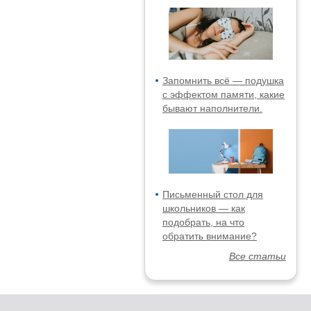
Запомнить всё — подушка
с эффектом памяти, какие
бывают наполнители.
Письменный стол для
школьников — как
подобрать, на что
обратить внимание?
Все статьи