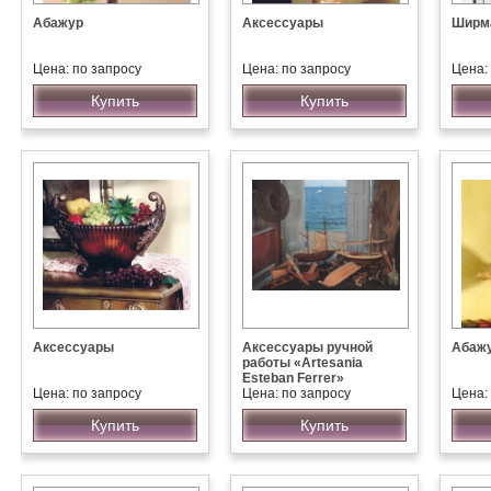
Абажур
Аксессуары
Ширма
Цена: по запросу
Цена: по запросу
Цена:
Купить
Купить
Аксессуары
Аксессуары ручной
Абаж
работы «Artesania
Esteban Ferrer»
Цена: по запросу
Цена: по запросу
Цена:
Купить
Купить