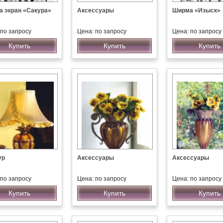
 экран «Сакура»
Аксессуары
Ширма «Изыск»
 по запросу
Цена: по запросу
Цена: по запросу
Купить
Купить
Купить
ур
Аксессуары
Аксессуары
 по запросу
Цена: по запросу
Цена: по запросу
Купить
Купить
Купить