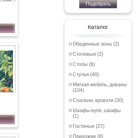
Подобрать
Каталог
Обеденные зоны (2)
Столовые (2)
Столы (6)
Стулья (40)
Мягкая мебель, диваны
(104)
Спальни, кровати (30)
Шкафы-купе, шкафы
(1)
Гостиные (27)
Прихожие (8)