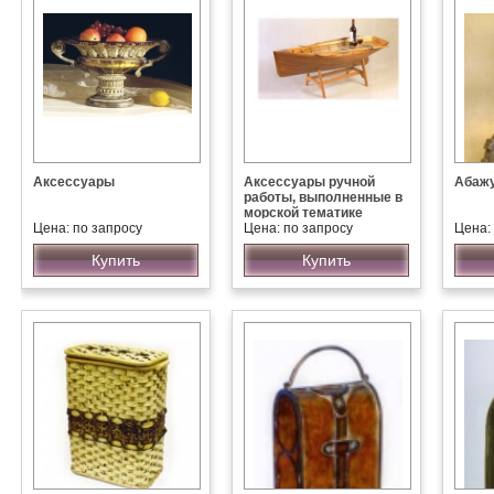
Аксессуары
Аксессуары ручной
Абаж
работы, выполненные в
морской тематике
Цена: по запросу
Цена: по запросу
Цена:
Купить
Купить