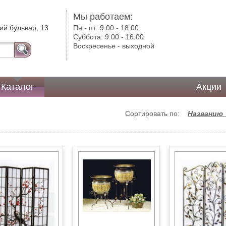
Мы работаем:
ий бульвар, 13
Пн - пт:
9.00 - 18.00
Суббота:
9:00 - 16:00
Воскресенье -
выходной
Каталог
Акции
Сортировать по:
Названию