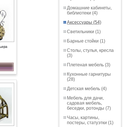
Домашние кабинеты,
библиотеки (4)
Аксессуары (54)
Светильники (1)
Барные стойки (1)
ьера
Столы, стулья, кресла
(3)
Плетеная мебель (3)
Кухонные гарнитуры
(28)
Детская мебель (4)
Мебель для дачи,
садовая мебель,
беседки, ротонды (7)
Часы, картины,
постеры, статуэтки (1)