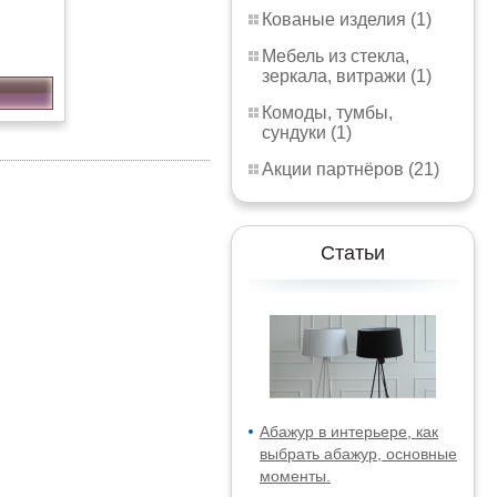
Кованые изделия (1)
Мебель из стекла,
зеркала, витражи (1)
Комоды, тумбы,
сундуки (1)
Акции партнёров (21)
Статьи
Абажур в интерьере, как
выбрать абажур, основные
моменты.