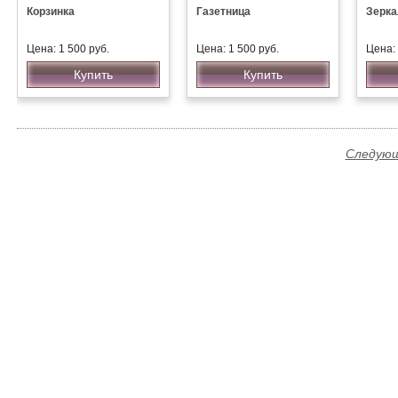
Корзинка
Газетница
Зерка
Цена: 1 500 руб.
Цена: 1 500 руб.
Цена: 
Купить
Купить
Следующ